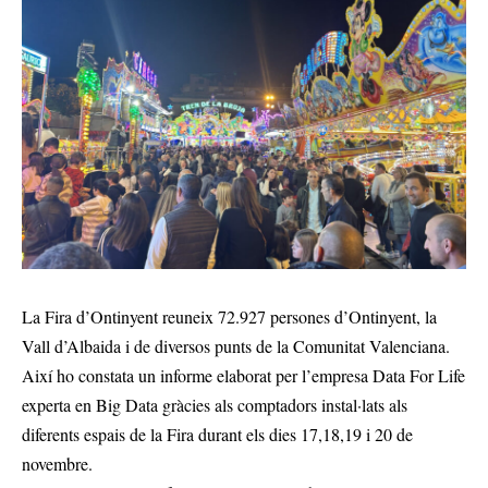
La Fira d’Ontinyent reuneix 72.927 persones d’Ontinyent, la
Vall d’Albaida i de diversos punts de la Comunitat Valenciana.
Així ho constata un informe elaborat per l’empresa Data For Life
experta en Big Data gràcies als comptadors instal·lats als
diferents espais de la Fira durant els dies 17,18,19 i 20 de
novembre.