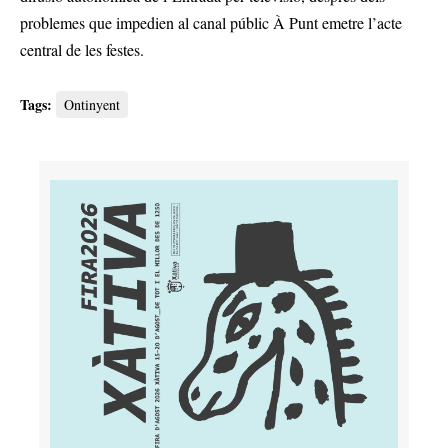
problemes que impedien al canal públic À Punt emetre l’acte
central de les festes.
Tags:
Ontinyent