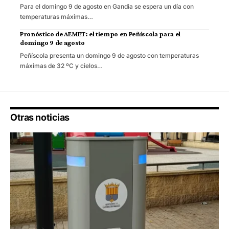
Para el domingo 9 de agosto en Gandia se espera un día con
temperaturas máximas…
Pronóstico de AEMET: el tiempo en Peñíscola para el
domingo 9 de agosto
Peñíscola presenta un domingo 9 de agosto con temperaturas
máximas de 32 ºC y cielos…
Otras noticias