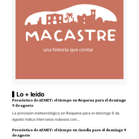
Lo + leído
Pronóstico de AEMET: el tiempo en Requena para el domingo
9 de agosto
La previsión meteorológica en Requena para el domingo 9 de
agosto indica intervalos nubosos con…
Pronóstico de AEMET: el tiempo en Gandia para el domingo 9
de agosto