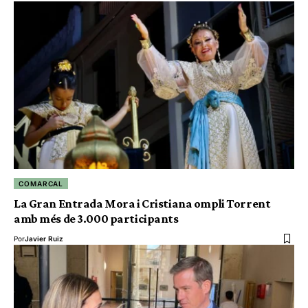
COMARCAL
La Gran Entrada Mora i Cristiana ompli Torrent
amb més de 3.000 participants
Por
Javier Ruiz