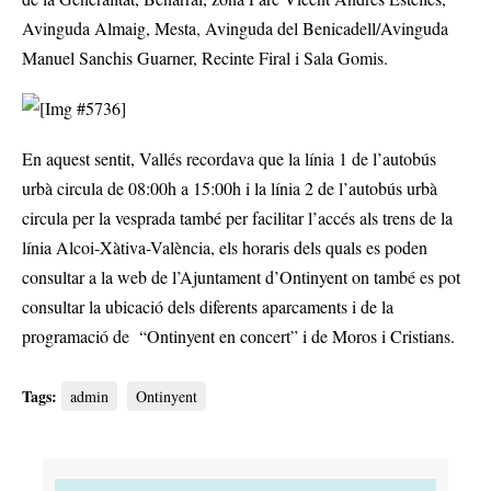
Avinguda Almaig, Mesta, Avinguda del Benicadell/Avinguda
Manuel Sanchis Guarner, Recinte Firal i Sala Gomis.
En aquest sentit, Vallés recordava que la línia 1 de l’autobús
urbà circula de 08:00h a 15:00h i la línia 2 de l’autobús urbà
circula per la vesprada també per facilitar l’accés als trens de la
línia Alcoi-Xàtiva-València, els horaris dels quals es poden
consultar a la web de l’Ajuntament d’Ontinyent on també es pot
consultar la ubicació dels diferents aparcaments i de la
programació de “Ontinyent en concert” i de Moros i Cristians.
Tags:
admin
Ontinyent