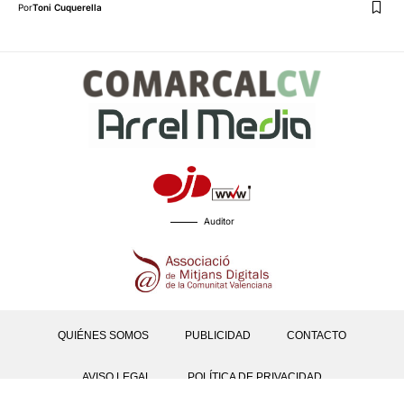
Por
Toni Cuquerella
Auditor
QUIÉNES SOMOS
PUBLICIDAD
CONTACTO
AVISO LEGAL
POLÍTICA DE PRIVACIDAD