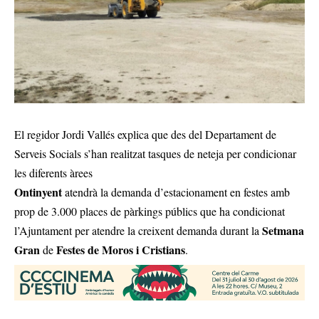
El regidor Jordi Vallés explica que des del Departament de
Serveis Socials s’han realitzat tasques de neteja per condicionar
les diferents àrees
Ontinyent
atendrà la demanda d’estacionament en festes amb
prop de 3.000 places de pàrkings públics que ha condicionat
Setmana
l’Ajuntament per atendre la creixent demanda durant la
Gran
Festes de Moros i Cristians
de
.