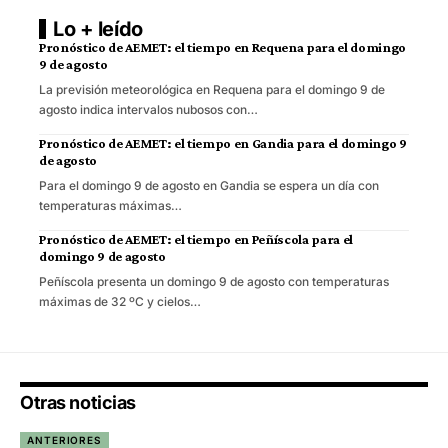
Lo + leído
Pronóstico de AEMET: el tiempo en Requena para el domingo
9 de agosto
La previsión meteorológica en Requena para el domingo 9 de
agosto indica intervalos nubosos con…
Pronóstico de AEMET: el tiempo en Gandia para el domingo 9
de agosto
Para el domingo 9 de agosto en Gandia se espera un día con
temperaturas máximas…
Pronóstico de AEMET: el tiempo en Peñíscola para el
domingo 9 de agosto
Peñíscola presenta un domingo 9 de agosto con temperaturas
máximas de 32 ºC y cielos…
Otras noticias
ANTERIORES