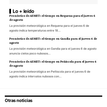
Lo + leído
Pronóstico de AEMET: el tiempo en Requena para el jueves 6
de agosto
La previsión meteorológica en Requena para el jueves 6 de
agosto indica temperaturas entre 18…
Pronóstico de AEMET: el tiempo en Gandia para el jueves 6 de
agosto
La previsión meteorológica en Gandia para el jueves 6 de agosto
anuncia cielos poco nubosos…
Pronóstico de AEMET: el tiempo en Peñíscola para el jueves 6
de agosto
La previsión meteorológica en Peñíscola para el jueves 6 de
agosto indica intervalos nubosos con…
Otras noticias