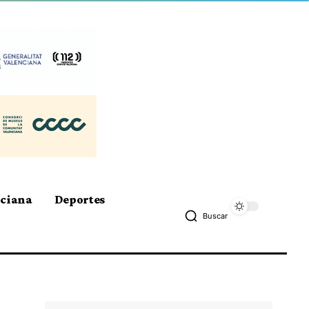
nciana
Deportes
Buscar