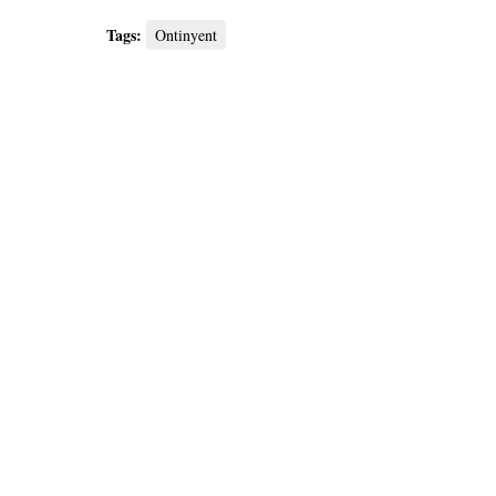
Tags:
Ontinyent