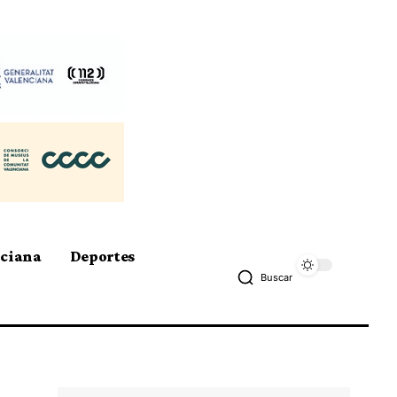
nciana
Deportes
Buscar