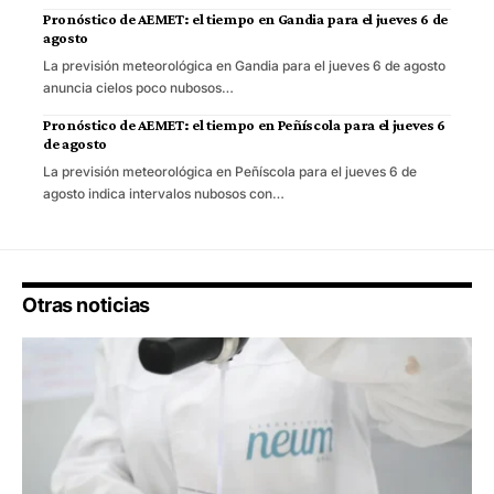
Pronóstico de AEMET: el tiempo en Gandia para el jueves 6 de
agosto
La previsión meteorológica en Gandia para el jueves 6 de agosto
anuncia cielos poco nubosos…
Pronóstico de AEMET: el tiempo en Peñíscola para el jueves 6
de agosto
La previsión meteorológica en Peñíscola para el jueves 6 de
agosto indica intervalos nubosos con…
Otras noticias