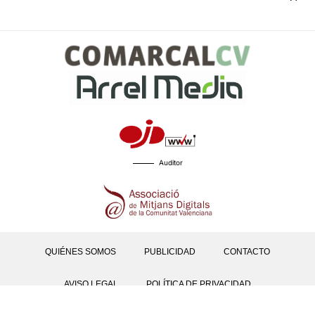
Auditor
QUIÉNES SOMOS
PUBLICIDAD
CONTACTO
AVISO LEGAL
POLÍTICA DE PRIVACIDAD