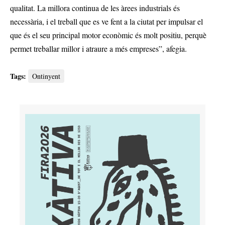
qualitat. La millora continua de les àrees industrials és
necessària, i el treball que es ve fent a la ciutat per impulsar el
que és el seu principal motor econòmic és molt positiu, perquè
permet treballar millor i atraure a més empreses”, afegia.
Tags:
Ontinyent