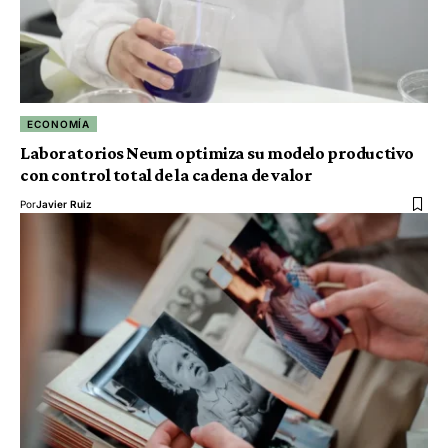
ECONOMÍA
Laboratorios Neum optimiza su modelo productivo
con control total de la cadena de valor
Por
Javier Ruiz