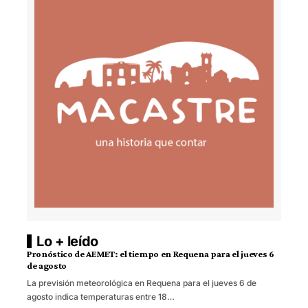
Lo + leído
Pronóstico de AEMET: el tiempo en Requena para el jueves 6
de agosto
La previsión meteorológica en Requena para el jueves 6 de
agosto indica temperaturas entre 18…