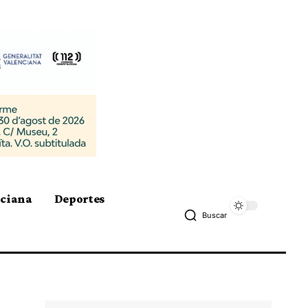
nciana
Deportes
Buscar