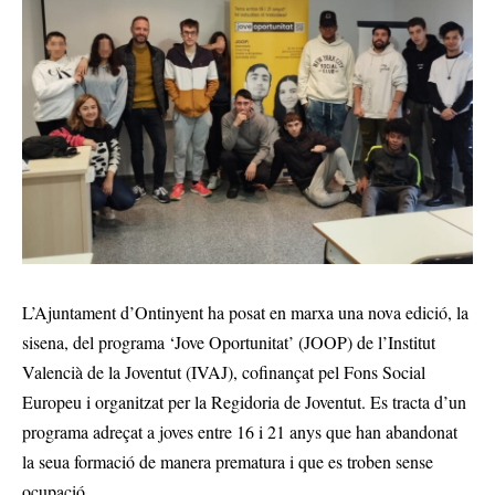
L’Ajuntament d’Ontinyent ha posat en marxa una nova edició, la
sisena, del programa ‘Jove Oportunitat’ (JOOP) de l’Institut
Valencià de la Joventut (IVAJ), cofinançat pel Fons Social
Europeu i organitzat per la Regidoria de Joventut. Es tracta d’un
programa adreçat a joves entre 16 i 21 anys que han abandonat
la seua formació de manera prematura i que es troben sense
ocupació.