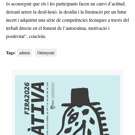
és aconseguir que els i les participants facen un canvi d’actitud,
deixant arrere la desil·lusió, la desídia i la frustració per un futur
incert i adquirint una sèrie de competències tècniques a través del
treball directe en el foment de l’autoestima, motivació i
positivitat”, concloïa.
Tags:
admin
Ontinyent