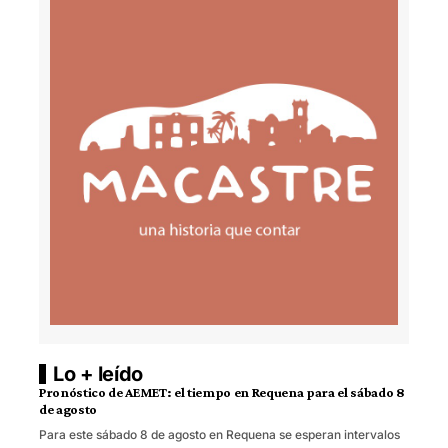
Lo + leído
Pronóstico de AEMET: el tiempo en Requena para el sábado 8
de agosto
Para este sábado 8 de agosto en Requena se esperan intervalos