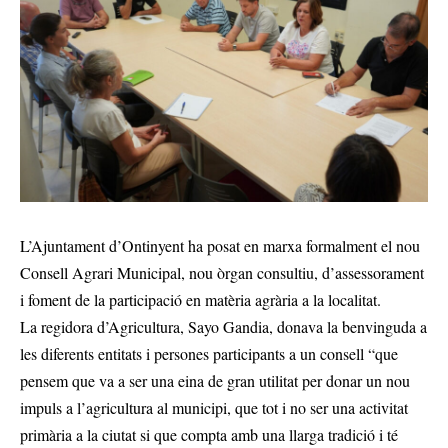
L’Ajuntament d’Ontinyent ha posat en marxa formalment el nou
Consell Agrari Municipal, nou òrgan consultiu, d’assessorament
i foment de la participació en matèria agrària a la localitat.
La regidora d’Agricultura, Sayo Gandia, donava la benvinguda a
les diferents entitats i persones participants a un consell “que
pensem que va a ser una eina de gran utilitat per donar un nou
impuls a l’agricultura al municipi, que tot i no ser una activitat
primària a la ciutat si que compta amb una llarga tradició i té