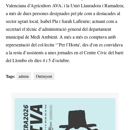
Valenciana d’Agricultors AVA; i la Unió Llauradora i Ramadera;
a més de dues persones designades pel ple com a destacades al
sector agrari local, Isabel Pla i Sarah Lafleurie; actuant com a
secretari el tècnic d’administració general del departament
municipal de Medi Ambient. A més a més es comptava amb
representació del col·lectiu “’Per l’Horta’, des d’on es convidava
a la resta d’assistents a unes jornades en el Centre Cívic del barri
del Llombo els dies 4 i 5 d’octubre.
Tags:
admin
Ontinyent