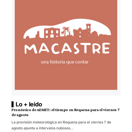
Lo + leído
Pronóstico de AEMET: el tiempo en Requena para el viernes 7
de agosto
La previsión meteorológica en Requena para el viernes 7 de
agosto apunta a intervalos nubosos…