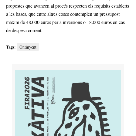
propostes que avancen al procés respecten els requisits establerts
a les bases, que entre altres coses contemplen un pressupost
màxim de 48.000 euros per a inversions o 18.000 euros en cas
de despesa corrent.
Tags:
Ontinyent