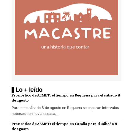
Lo + leído
Pronóstico de AEMET: el tiempo en Requena para el sábado 8
de agosto
Para este sábado 8 de agosto en Requena se esperan intervalos
nubosos con lluvia escasa,…
Pronóstico de AEMET: el tiempo en Gandia para el sábado 8
de agosto