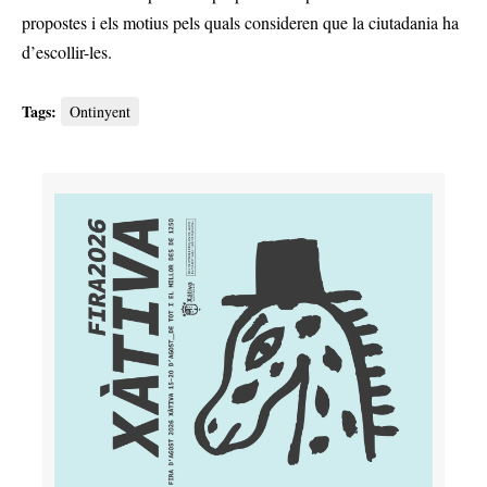
propostes i els motius pels quals consideren que la ciutadania ha
d’escollir-les.
Tags:
Ontinyent