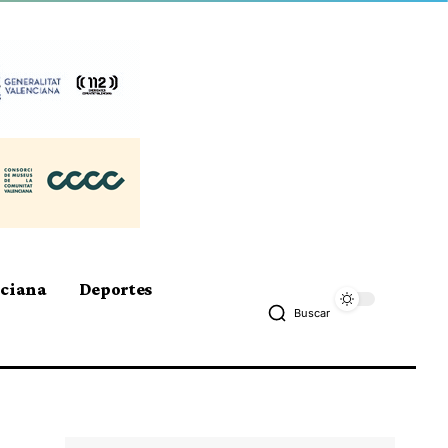
nciana
Deportes
Buscar