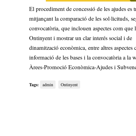
El procediment de concessió de les ajudes es 
mitjançant la comparació de les sol·licituds, se
convocatòria, que inclouen aspectes com que les
Ontinyent i mostrar un clar interés social i de
dinamització econòmica, entre altres aspectes 
informació de les bases i la convocatòria a la
Àrees-Promoció Econòmica-Ajudes i Subvenc
Tags:
admin
Ontinyent