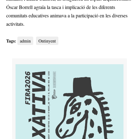
Óscar Borrell agraïa la tasca i implicació de les diferents
comunitats educatives animava a la participació en les diverses
activitats.
Tags:
admin
Ontinyent