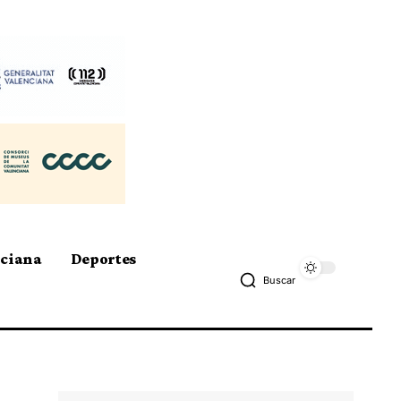
nciana
Deportes
Buscar