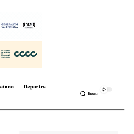
nciana
Deportes
Buscar