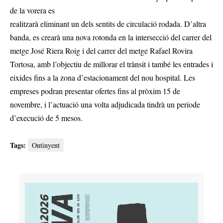
de la vorera es
realitzarà eliminant un dels sentits de circulació rodada. D’altra
banda, es crearà una nova rotonda en la intersecció del carrer del
metge José Riera Roig i del carrer del metge Rafael Rovira
Tortosa, amb l’objectiu de millorar el trànsit i també les entrades i
eixides fins a la zona d’estacionament del nou hospital. Les
empreses podran presentar ofertes fins al pròxim 15 de
novembre, i l’actuació una volta adjudicada tindrà un període
d’execució de 5 mesos.
Tags:
Ontinyent