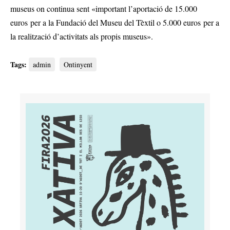
museus on continua sent «important l’aportació de 15.000
euros per a la Fundació del Museu del Tèxtil o 5.000 euros per a
la realització d’activitats als propis museus».
Tags:
admin
Ontinyent