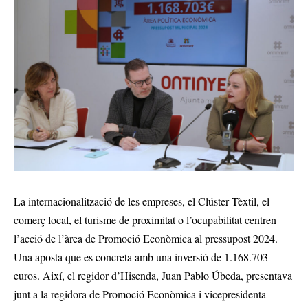
La internacionalització de les empreses, el Clúster Tèxtil, el
comerç local, el turisme de proximitat o l’ocupabilitat centren
l’acció de l’àrea de Promoció Econòmica al pressupost 2024.
Una aposta que es concreta amb una inversió de 1.168.703
euros. Així, el regidor d’Hisenda, Juan Pablo Úbeda, presentava
junt a la regidora de Promoció Econòmica i vicepresidenta