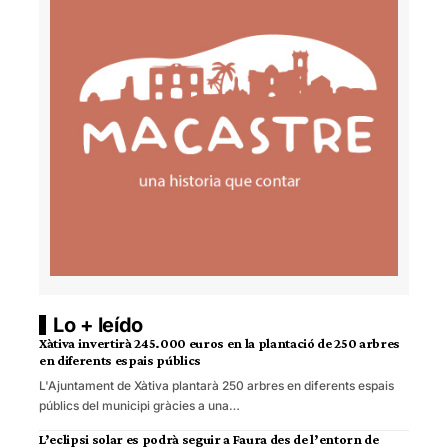
Lo + leído
Xàtiva invertirà 245.000 euros en la plantació de 250 arbres
en diferents espais públics
L'Ajuntament de Xàtiva plantarà 250 arbres en diferents espais
públics del municipi gràcies a una…
L’eclipsi solar es podrà seguir a Faura des de l’entorn de