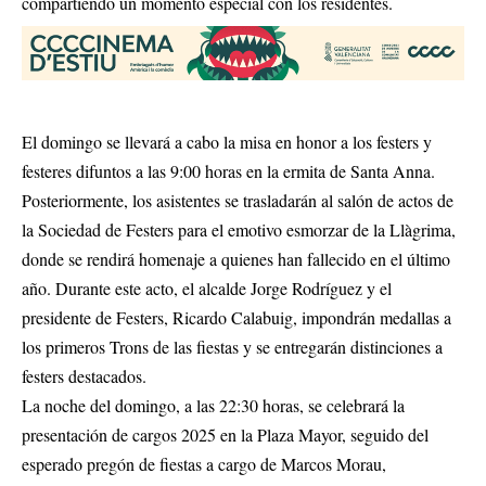
compartiendo un momento especial con los residentes.
El domingo se llevará a cabo la misa en honor a los festers y
festeres difuntos a las 9:00 horas en la ermita de Santa Anna.
Posteriormente, los asistentes se trasladarán al salón de actos de
la Sociedad de Festers para el emotivo esmorzar de la Llàgrima,
donde se rendirá homenaje a quienes han fallecido en el último
año. Durante este acto, el alcalde Jorge Rodríguez y el
presidente de Festers, Ricardo Calabuig, impondrán medallas a
los primeros Trons de las fiestas y se entregarán distinciones a
festers destacados.
La noche del domingo, a las 22:30 horas, se celebrará la
presentación de cargos 2025 en la Plaza Mayor, seguido del
esperado pregón de fiestas a cargo de Marcos Morau,