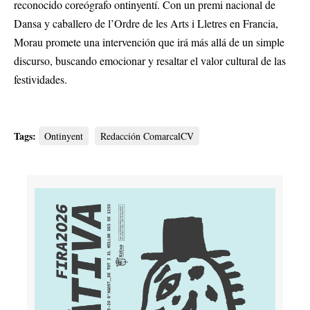
reconocido coreógrafo ontinyentí. Con un premi nacional de
Dansa y caballero de l’Ordre de les Arts i Lletres en Francia,
Morau promete una intervención que irá más allá de un simple
discurso, buscando emocionar y resaltar el valor cultural de las
festividades.
Tags:
Ontinyent
Redacción ComarcalCV