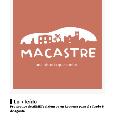
Lo + leído
Pronóstico de AEMET: el tiempo en Requena para el sábado 8
de agosto