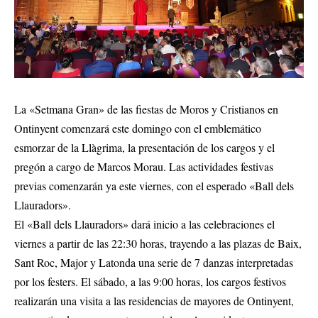
La «Setmana Gran» de las fiestas de Moros y Cristianos en
Ontinyent comenzará este domingo con el emblemático
esmorzar de la Llàgrima, la presentación de los cargos y el
pregón a cargo de Marcos Morau. Las actividades festivas
previas comenzarán ya este viernes, con el esperado «Ball dels
Llauradors».
El «Ball dels Llauradors» dará inicio a las celebraciones el
viernes a partir de las 22:30 horas, trayendo a las plazas de Baix,
Sant Roc, Major y Latonda una serie de 7 danzas interpretadas
por los festers. El sábado, a las 9:00 horas, los cargos festivos
realizarán una visita a las residencias de mayores de Ontinyent,