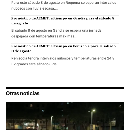
Para este sábado 8 de agosto en Requena se esperan intervalos
nubosos con lluvia escasa,…
Pronóstico de AEMET: el tiempo en Gandia para el sábado 8
de agosto
El sábado 8 de agosto en Gandia se espera una jornada
despejada con temperaturas máximas…
Pronóstico de AEMET: el tiempo en Peñíscola para el sábado
8 de agosto
Peñíscola tendrá intervalos nubosos y temperaturas entre 24 y
32 grados este sábado 8 de…
Otras noticias