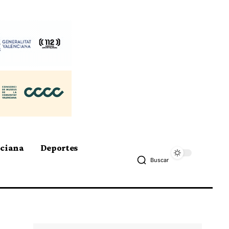
nciana
Deportes
Buscar