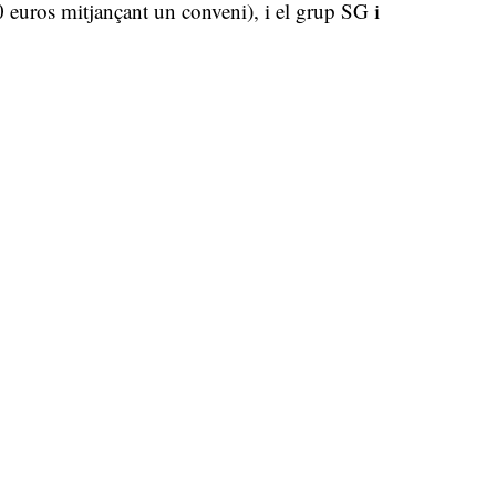
euros mitjançant un conveni), i el grup SG i