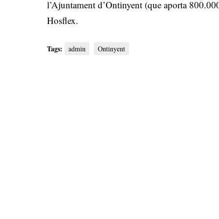
l’Ajuntament d’Ontinyent (que aporta 800.000 
Hosflex.
Tags:
admin
Ontinyent