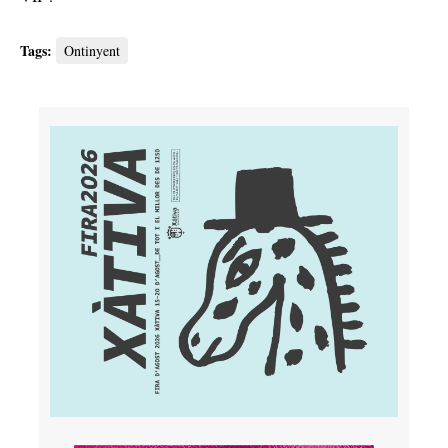
Tags:
Ontinyent