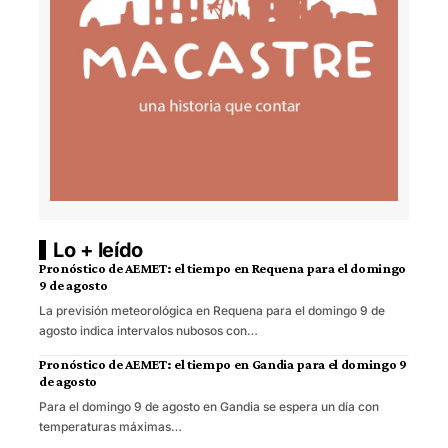
Lo + leído
Pronóstico de AEMET: el tiempo en Requena para el domingo
9 de agosto
La previsión meteorológica en Requena para el domingo 9 de
agosto indica intervalos nubosos con…
Pronóstico de AEMET: el tiempo en Gandia para el domingo 9
de agosto
Para el domingo 9 de agosto en Gandia se espera un día con
temperaturas máximas…