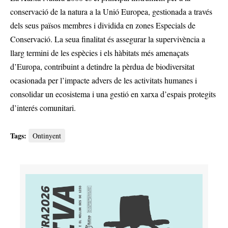
conservació de la natura a la Unió Europea, gestionada a través
dels seus països membres i dividida en zones Especials de
Conservació. La seua finalitat és assegurar la supervivència a
llarg termini de les espècies i els hàbitats més amenaçats
d’Europa, contribuint a detindre la pèrdua de biodiversitat
ocasionada per l’impacte advers de les activitats humanes i
consolidar un ecosistema i una gestió en xarxa d’espais protegits
d’interés comunitari.
Tags:
Ontinyent