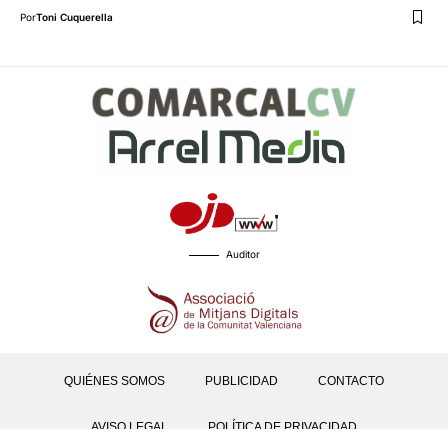
Por
Toni Cuquerella
Auditor
QUIÉNES SOMOS
PUBLICIDAD
CONTACTO
AVISO LEGAL
POLÍTICA DE PRIVACIDAD