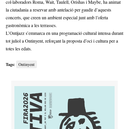
col·laboradors Roma, Wait, Taulell, Orishas i Maybe, ha animat
la ciutadania a reservar amb antelació per gaudir d’aquests
concerts, que creen un ambient especial junt amb l’oferta
gastronòmica a les terrasses.
L’Ontijazz s’emmarca en una programació cultural intensa durant
tot juliol a Ontinyent, reforçant la proposta d’oci i cultura per a
totes les edats.
Tags:
Ontinyent