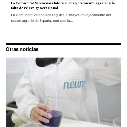
La Comunitat Valenciana lidera el envejecimiento agrario y la
falta de relevo generacional
La Comunitat Valenciana registra el mayor envejecimiento del
sector agrario de España, con casi la…
Otras noticias