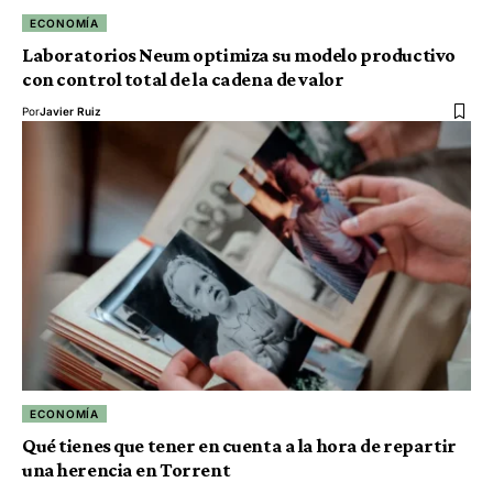
ECONOMÍA
Laboratorios Neum optimiza su modelo productivo
con control total de la cadena de valor
Por
Javier Ruiz
ECONOMÍA
Qué tienes que tener en cuenta a la hora de repartir
una herencia en Torrent