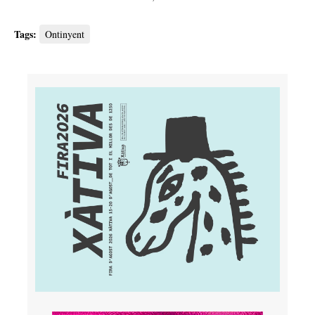
Tags:
Ontinyent