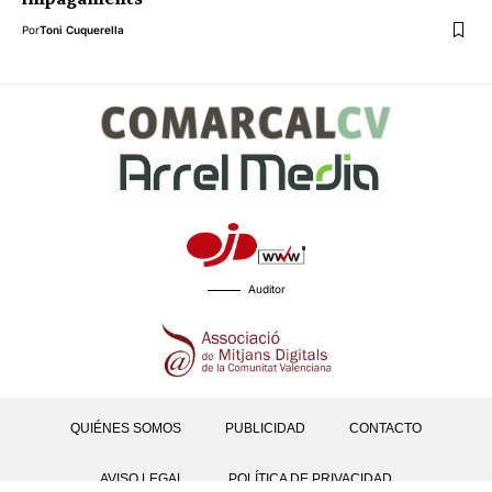
Por
Toni Cuquerella
Auditor
QUIÉNES SOMOS
PUBLICIDAD
CONTACTO
AVISO LEGAL
POLÍTICA DE PRIVACIDAD