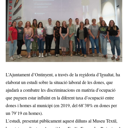
L’Ajuntament d’Ontinyent, a través de la regidoria d’Igualtat, ha
elaborat un estudi sobre la situació laboral de les dones, que
ajudarà a combatre les discriminacions en matèria d’ocupació
que puguen estar influïnt en la diferent taxa d’ocupació entre
dones i homes al municipi (en 2019, del 68’38% en dones per
un 79’19 en homes).
L’estudi, presentat públicament aquest dilluns al Museu Tèxtil,