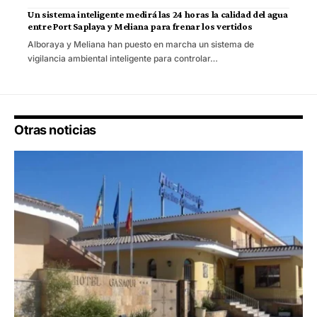
Un sistema inteligente medirá las 24 horas la calidad del agua
entre Port Saplaya y Meliana para frenar los vertidos
Alboraya y Meliana han puesto en marcha un sistema de
vigilancia ambiental inteligente para controlar…
Otras noticias