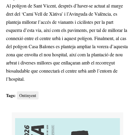
Al polígon de Sant Vicent, després d’haver-se actuat al marge
dret del ‘Camí Vell de Xàtiva’ i l’Avinguda de València, es
planteja millorar l’accés de vianants i cicilistes per la part
esquerra d’esta via, així com els paviments, per tal de millorar la
connexió entre el centre urbà i aquest polígon. Finalment, al cas
del polígon Casa Balones es planteja ampliar la vorera d’aquesta
zona que envolta el nou hospital, així com la plantació de nou
arbrat i diverses millores que enllaçaran amb el recorregut
biosaludable que connectarà el centre urbà amb l’entorn de
l’hospital.
Tags:
Ontinyent