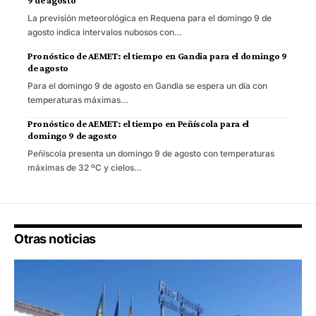
La previsión meteorológica en Requena para el domingo 9 de
agosto indica intervalos nubosos con…
Pronóstico de AEMET: el tiempo en Gandia para el domingo 9
de agosto
Para el domingo 9 de agosto en Gandia se espera un día con
temperaturas máximas…
Pronóstico de AEMET: el tiempo en Peñíscola para el
domingo 9 de agosto
Peñíscola presenta un domingo 9 de agosto con temperaturas
máximas de 32 ºC y cielos…
Otras noticias