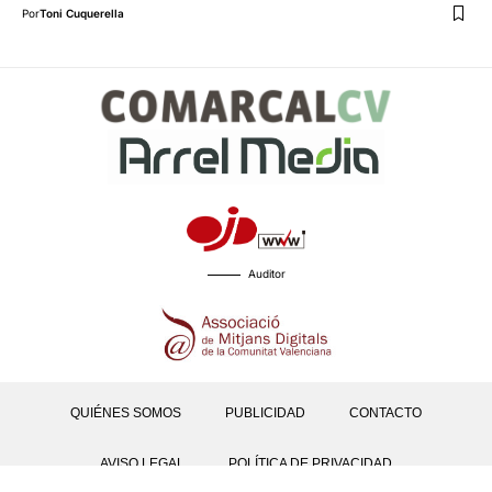
Por
Toni Cuquerella
Auditor
QUIÉNES SOMOS
PUBLICIDAD
CONTACTO
AVISO LEGAL
POLÍTICA DE PRIVACIDAD