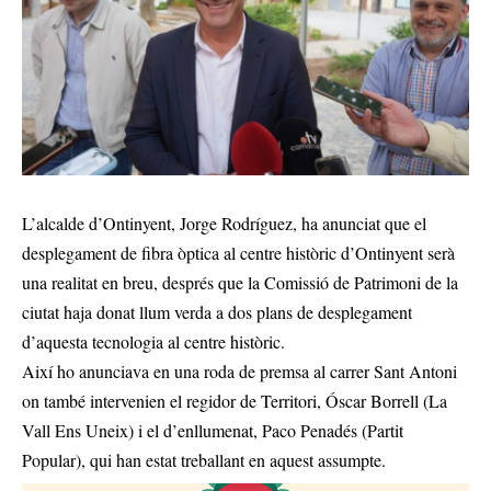
L’alcalde d’Ontinyent, Jorge Rodríguez, ha anunciat que el
desplegament de fibra òptica al centre històric d’Ontinyent serà
una realitat en breu, després que la Comissió de Patrimoni de la
ciutat haja donat llum verda a dos plans de desplegament
d’aquesta tecnologia al centre històric.
Així ho anunciava en una roda de premsa al carrer Sant Antoni
on també intervenien el regidor de Territori, Óscar Borrell (La
Vall Ens Uneix) i el d’enllumenat, Paco Penadés (Partit
Popular), qui han estat treballant en aquest assumpte.