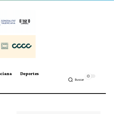
nciana
Deportes
Buscar