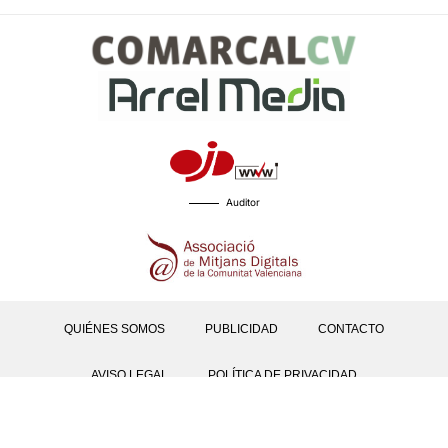
Auditor
QUIÉNES SOMOS
PUBLICIDAD
CONTACTO
AVISO LEGAL
POLÍTICA DE PRIVACIDAD
POLÍTICAS DE COOKIES