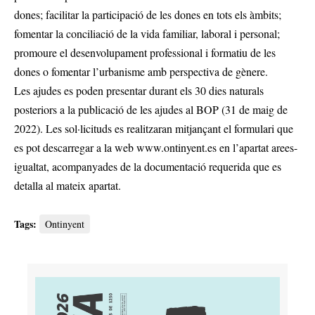
dones; facilitar la participació de les dones en tots els àmbits;
fomentar la conciliació de la vida familiar, laboral i personal;
promoure el desenvolupament professional i formatiu de les
dones o fomentar l’urbanisme amb perspectiva de gènere.
Les ajudes es poden presentar durant els 30 dies naturals
posteriors a la publicació de les ajudes al BOP (31 de maig de
2022). Les sol·licituds es realitzaran mitjançant el formulari que
es pot descarregar a la web
www.ontinyent.es
en l’apartat arees-
igualtat, acompanyades de la documentació requerida que es
detalla al mateix apartat.
Tags:
Ontinyent