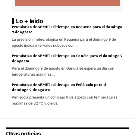
Lo + leído
Pronóstico de AEMET: el tiempo en Requena para el domingo
9 de agosto
La previsión meteorológica en Requena para el domingo 9 de
agosto indica intervalos nubosos con…
Pronóstico de AEMET: el tiempo en Gandia para el domingo 9
de agosto
Para el domingo 9 de agosto en Gandia se espera un día con
temperaturas máximas…
Pronóstico de AEMET: el tiempo en Peñíscola para el
domingo 9 de agosto
Peñíscola presenta un domingo 9 de agosto con temperaturas
máximas de 32 ºC y cielos…
Otras noticias