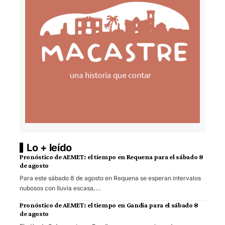
Lo + leído
Pronóstico de AEMET: el tiempo en Requena para el sábado 8
de agosto
Para este sábado 8 de agosto en Requena se esperan intervalos
nubosos con lluvia escasa,…
Pronóstico de AEMET: el tiempo en Gandia para el sábado 8
de agosto