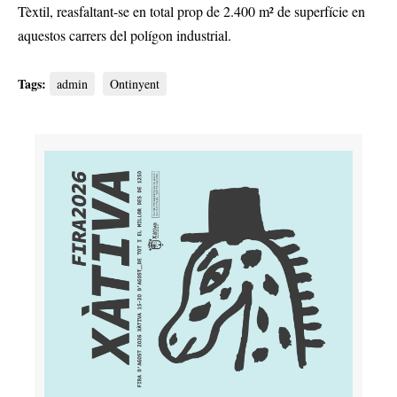
Tèxtil, reasfaltant-se en total prop de 2.400 m² de superfície en
aquestos carrers del polígon industrial.
Tags:
admin
Ontinyent