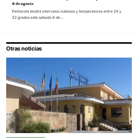
8 de agosto
Peñíscola tendrá intervalos nubosos y temperaturas entre 24 y
32 grados este sábado 8 de…
Otras noticias