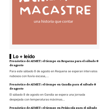
Lo + leído
Pronóstico de AEMET: el tiempo en Requena para el sábado 8
de agosto
Para este sábado 8 de agosto en Requena se esperan intervalos
nubosos con lluvia escasa,…
Pronóstico de AEMET: el tiempo en Gandia para el sábado 8
de agosto
El sábado 8 de agosto en Gandia se espera una jornada
despejada con temperaturas máximas…
Pronóstico de AEMET: el tiempo en Peñíscola para el sábado