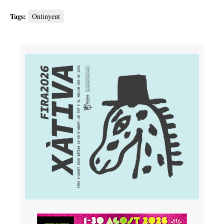
Tags:
Ontinyent