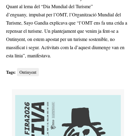
Quant al lema del “Dia Mundial del Turisme”
d’enguany, impulsat per l’OMT, l’Organització Mundial del
Turisme, Sayo Gandia explicava que “l’OMT ens fa una crida a
repensar el turisme. Un plantejament que venim ja fent-se a
Ontinyent, on estem apostat per un turisme sostenible, no
massificat i segur. Activitats com la d’aquest diumenge van en
esta línia”, manifestava.
Tags:
Ontinyent