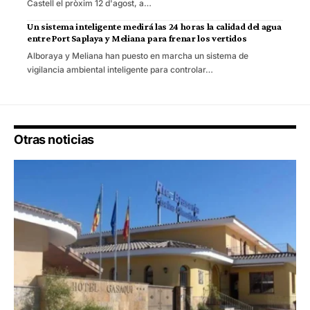
Castell el pròxim 12 d'agost, a…
Un sistema inteligente medirá las 24 horas la calidad del agua
entre Port Saplaya y Meliana para frenar los vertidos
Alboraya y Meliana han puesto en marcha un sistema de
vigilancia ambiental inteligente para controlar…
Otras noticias