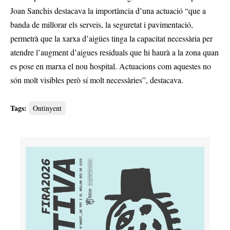
Joan Sanchis destacava la importància d’una actuació “que a
banda de millorar els serveis, la seguretat i pavimentació,
permetrà que la xarxa d’aigües tinga la capacitat necessària per
atendre l’augment d’aigues residuals que hi haurà a la zona quan
es pose en marxa el nou hospital. Actuacions com aquestes no
són molt visibles però sí molt necessàries”, destacava.
Tags:
Ontinyent