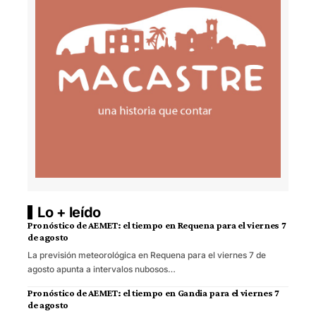
Lo + leído
Pronóstico de AEMET: el tiempo en Requena para el viernes 7
de agosto
La previsión meteorológica en Requena para el viernes 7 de
agosto apunta a intervalos nubosos…
Pronóstico de AEMET: el tiempo en Gandia para el viernes 7
de agosto