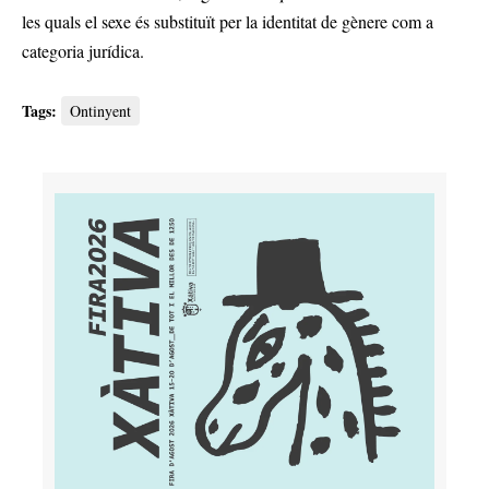
les quals el sexe és substituït per la identitat de gènere com a
categoria jurídica.
Tags:
Ontinyent