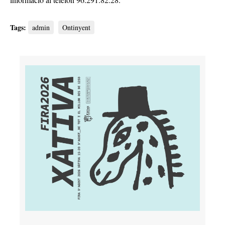
Tags:
admin
Ontinyent