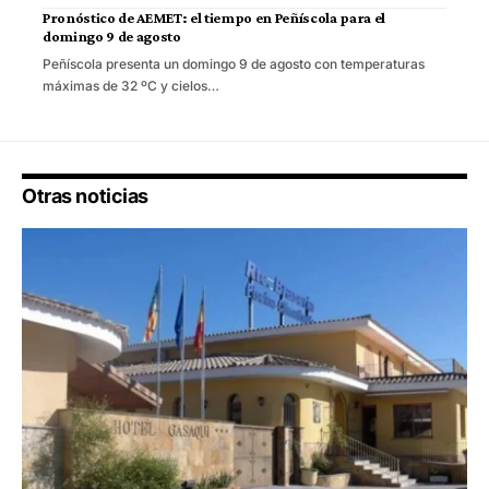
Pronóstico de AEMET: el tiempo en Peñíscola para el
domingo 9 de agosto
Peñíscola presenta un domingo 9 de agosto con temperaturas
máximas de 32 ºC y cielos…
Otras noticias