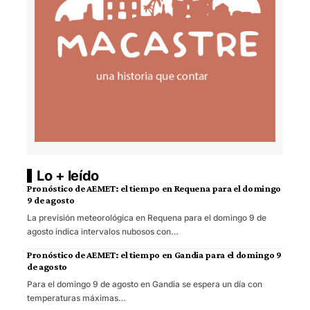
Lo + leído
Pronóstico de AEMET: el tiempo en Requena para el domingo
9 de agosto
La previsión meteorológica en Requena para el domingo 9 de
agosto indica intervalos nubosos con…
Pronóstico de AEMET: el tiempo en Gandia para el domingo 9
de agosto
Para el domingo 9 de agosto en Gandia se espera un día con
temperaturas máximas…