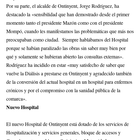
Por su parte, el alcalde de Ontinyent, Jorge Rodríguez, ha
destacado la «sensibilidad que han demostrado desde el primer
momento tanto el presidente Mazón como con el presidente
Mompó, cuando les manifestamos las problemáticas que más nos
preocupaban como ciudad. Siempre hablábamos del Hospital
porque se habían paralizado las obras sin saber muy bien por
qué y solamente se hubieran abierto las consultas externas».
Rodríguez ha incidido en estar «muy satisfecho de saber que
vuelve la Diálisis a prestarse en Ontinyent y agradecido también
de la conversión del actual hospital en un hospital para enfermos
crónicos y por el compromiso con la sanidad pública de la
comarca».
Nuevo Hospital
El nuevo Hospital de Ontinyent está dotado de los servicios de
Hospitalización y servicios generales, bloque de accesos y