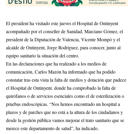
El president ha visitado este jueves el Hospital de Ontinyent
acompañado por el conseller de Sanidad, Marciano Gómez, el
president de la Diputación de Valencia, Vicente Mompó y el
alcalde de Ontinyent, Jorge Rodríguez, para conocer, junto al
equipo sanitario la situación del centro.
En las declaraciones que ha realizado a los medios de
comunicación, Carlos Mazón ha informado que ha podido
constatar tras esta vista la falta de medios y dotación que padece
el Hospital de Ontinyent. donde ha comprobado la falta de
quirófanos o de servicios esenciales como el de esterilización o
pruebas endoscópicas. “Nos hemos encontrado un hospital a
plazos y de parches que no está a la altura de los ciudadanos y
desde la gestión pública vamos mejorar el trato sanitario que se
merece este departamento de salud”, ha indicado.