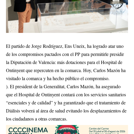
El partido de Jorge Rodríguez, Ens Uneix, ha logrado atar uno
de los compromisos pactados con el PP para permitirle presidir
la Diputación de Valencia: más dotaciones para el Hospital de
Ontinyent que repercuten en la comarca. Hoy, Carlos Mazón ha
visitado la comarca y ha hecho público el compromiso.
). El president de la Generalitat, Carlos Mazón, ha asegurado
que el Hospital de Ontinyent contará con los servicios sanitarios
“esenciales y de calidad” y ha garantizado que el tratamiento de
Diálisis volverá al área de salud evitando los desplazamientos de
los ciudadanos a otras comarcas.