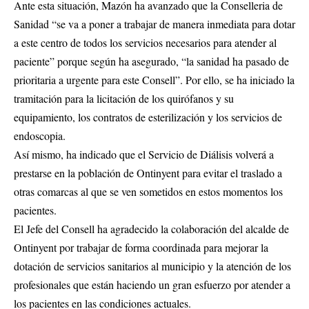
Ante esta situación, Mazón ha avanzado que la Conselleria de
Sanidad “se va a poner a trabajar de manera inmediata para dotar
a este centro de todos los servicios necesarios para atender al
paciente” porque según ha asegurado, “la sanidad ha pasado de
prioritaria a urgente para este Consell”. Por ello, se ha iniciado la
tramitación para la licitación de los quirófanos y su
equipamiento, los contratos de esterilización y los servicios de
endoscopia.
Así mismo, ha indicado que el Servicio de Diálisis volverá a
prestarse en la población de Ontinyent para evitar el traslado a
otras comarcas al que se ven sometidos en estos momentos los
pacientes.
El Jefe del Consell ha agradecido la colaboración del alcalde de
Ontinyent por trabajar de forma coordinada para mejorar la
dotación de servicios sanitarios al municipio y la atención de los
profesionales que están haciendo un gran esfuerzo por atender a
los pacientes en las condiciones actuales.