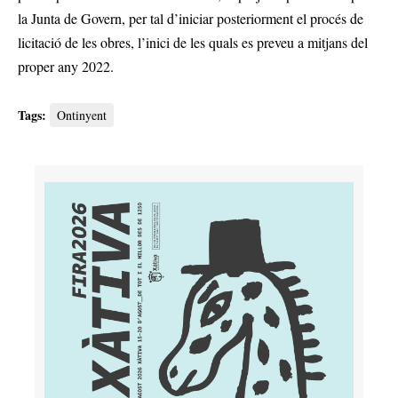
la Junta de Govern, per tal d’iniciar posteriorment el procés de
licitació de les obres, l’inici de les quals es preveu a mitjans del
proper any 2022.
Tags:
Ontinyent