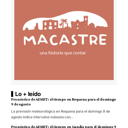
Lo + leído
Pronóstico de AEMET: el tiempo en Requena para el domingo
9 de agosto
La previsión meteorológica en Requena para el domingo 9 de
agosto indica intervalos nubosos con…
Pronóstico de AEMET: el tiempo en Gandia para el domingo 9