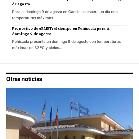
de agosto
Para el domingo 9 de agosto en Gandia se espera un día con
temperaturas máximas…
Pronóstico de AEMET: el tiempo en Peñíscola para el
domingo 9 de agosto
Peñíscola presenta un domingo 9 de agosto con temperaturas
máximas de 32 ºC y cielos…
Otras noticias