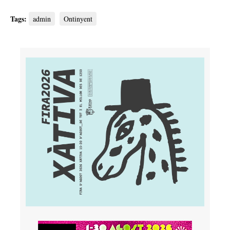
Tags:
admin
Ontinyent