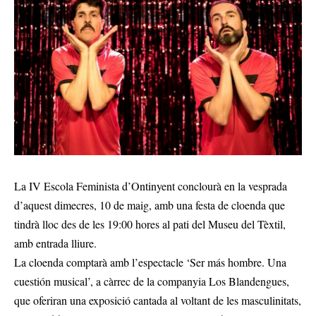
La IV Escola Feminista d’Ontinyent conclourà en la vesprada
d’aquest dimecres, 10 de maig, amb una festa de cloenda que
tindrà lloc des de les 19:00 hores al pati del Museu del Tèxtil,
amb entrada lliure.
La cloenda comptarà amb l’espectacle ‘Ser más hombre. Una
cuestión musical’, a càrrec de la companyia Los Blandengues,
que oferiran una exposició cantada al voltant de les masculinitats,