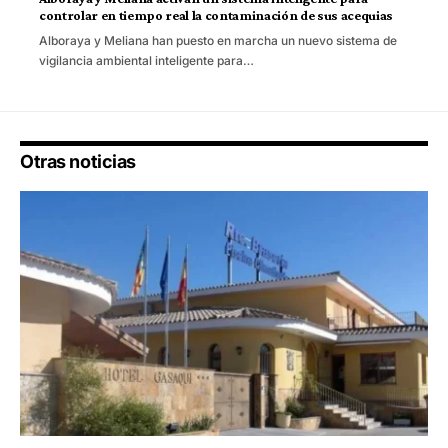
controlar en tiempo real la contaminación de sus acequias
Alboraya y Meliana han puesto en marcha un nuevo sistema de
vigilancia ambiental inteligente para…
Otras noticias