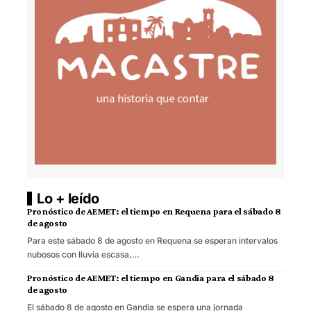
Lo + leído
Pronóstico de AEMET: el tiempo en Requena para el sábado 8
de agosto
Para este sábado 8 de agosto en Requena se esperan intervalos
nubosos con lluvia escasa,…
Pronóstico de AEMET: el tiempo en Gandia para el sábado 8
de agosto
El sábado 8 de agosto en Gandia se espera una jornada