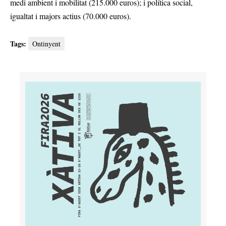
medi ambient i mobilitat (215.000 euros); i política social,
igualtat i majors actius (70.000 euros).
Tags:
Ontinyent