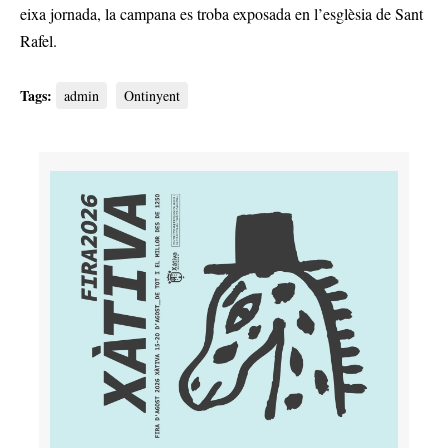
eixa jornada, la campana es troba exposada en l’esglèsia de Sant
Rafel.
Tags:
admin
Ontinyent