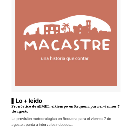
Lo + leído
Pronóstico de AEMET: el tiempo en Requena para el viernes 7
de agosto
La previsión meteorológica en Requena para el viernes 7 de
agosto apunta a intervalos nubosos…