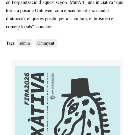
en l’organització d’aquest segon ‘MurArt’, una iniciativa “que
torna a posar a Ontinyent com epicentre artístic i ciutat
d’atracció, el que és positiu per a la cultura, el turisme i el
comerç locals”, concloïa.
Tags:
admin
Ontinyent