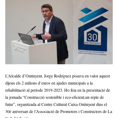
L’Alcalde d’Ontinyent, Jorge Rodríguez posava en valor aquest
dijous els 2 milions d’euros en ajudes municipals a la
rehabilitació al periode 2019-2023. Ho feia en la presentació de
la jornada “Construcció sostenible i eco-eficient,un repte de
futur”, organitzada al Centre Cultural Caixa Ontinyent dins el
30é aniversari de l’Associació de Promotors i Constructors de La