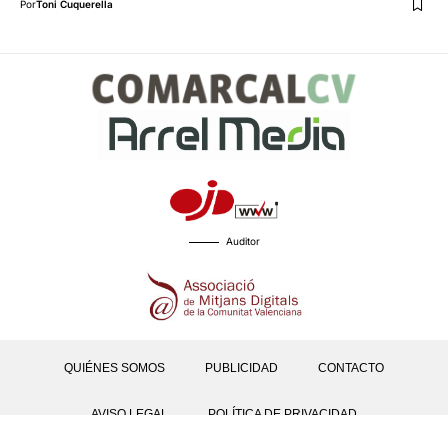
Por
Toni Cuquerella
Auditor
QUIÉNES SOMOS
PUBLICIDAD
CONTACTO
AVISO LEGAL
POLÍTICA DE PRIVACIDAD