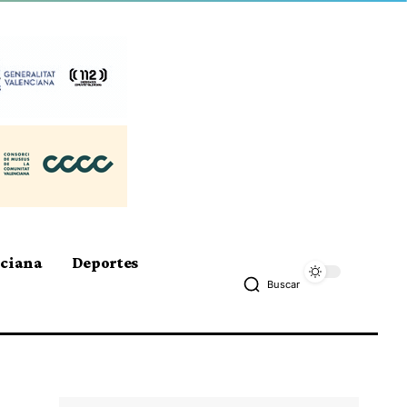
nciana
Deportes
Buscar