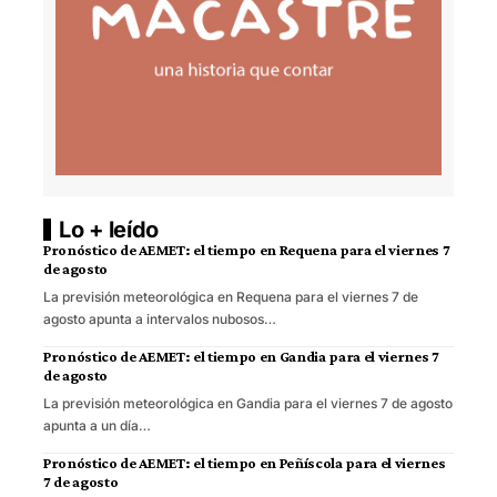
Lo + leído
Pronóstico de AEMET: el tiempo en Requena para el viernes 7
de agosto
La previsión meteorológica en Requena para el viernes 7 de
agosto apunta a intervalos nubosos…
Pronóstico de AEMET: el tiempo en Gandia para el viernes 7
de agosto
La previsión meteorológica en Gandia para el viernes 7 de agosto
apunta a un día…
Pronóstico de AEMET: el tiempo en Peñíscola para el viernes
7 de agosto