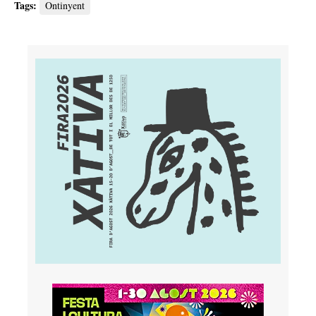
Tags:
Ontinyent