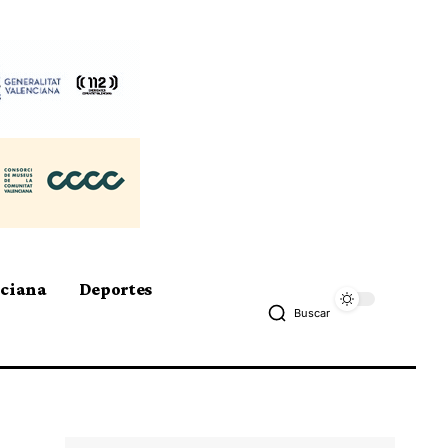
nciana
Deportes
Buscar