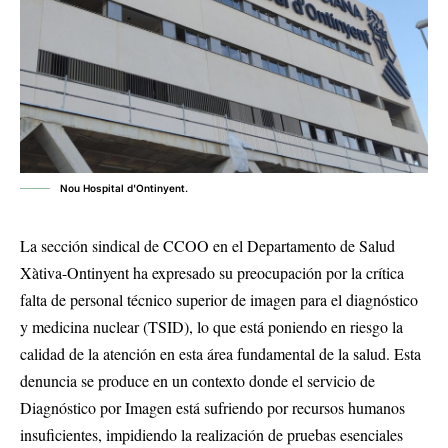
Nou Hospital d'Ontinyent.
La sección sindical de CCOO en el Departamento de Salud
Xàtiva-Ontinyent ha expresado su preocupación por la crítica
falta de personal técnico superior de imagen para el diagnóstico
y medicina nuclear (TSID), lo que está poniendo en riesgo la
calidad de la atención en esta área fundamental de la salud. Esta
denuncia se produce en un contexto donde el servicio de
Diagnóstico por Imagen está sufriendo por recursos humanos
insuficientes, impidiendo la realización de pruebas esenciales