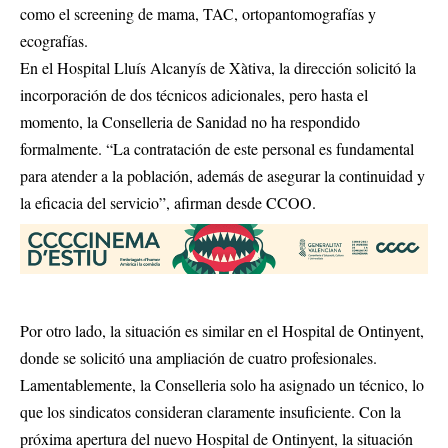
como el screening de mama, TAC, ortopantomografías y
ecografías.
En el Hospital Lluís Alcanyís de Xàtiva, la dirección solicitó la
incorporación de dos técnicos adicionales, pero hasta el
momento, la Conselleria de Sanidad no ha respondido
formalmente. “La contratación de este personal es fundamental
para atender a la población, además de asegurar la continuidad y
la eficacia del servicio”, afirman desde CCOO.
Por otro lado, la situación es similar en el Hospital de Ontinyent,
donde se solicitó una ampliación de cuatro profesionales.
Lamentablemente, la Conselleria solo ha asignado un técnico, lo
que los sindicatos consideran claramente insuficiente. Con la
próxima apertura del nuevo Hospital de Ontinyent, la situación