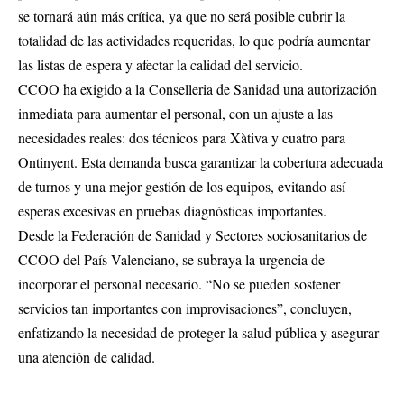
se tornará aún más crítica, ya que no será posible cubrir la
totalidad de las actividades requeridas, lo que podría aumentar
las listas de espera y afectar la calidad del servicio.
CCOO ha exigido a la Conselleria de Sanidad una autorización
inmediata para aumentar el personal, con un ajuste a las
necesidades reales: dos técnicos para Xàtiva y cuatro para
Ontinyent. Esta demanda busca garantizar la cobertura adecuada
de turnos y una mejor gestión de los equipos, evitando así
esperas excesivas en pruebas diagnósticas importantes.
Desde la Federación de Sanidad y Sectores sociosanitarios de
CCOO del País Valenciano, se subraya la urgencia de
incorporar el personal necesario. “No se pueden sostener
servicios tan importantes con improvisaciones”, concluyen,
enfatizando la necesidad de proteger la salud pública y asegurar
una atención de calidad.